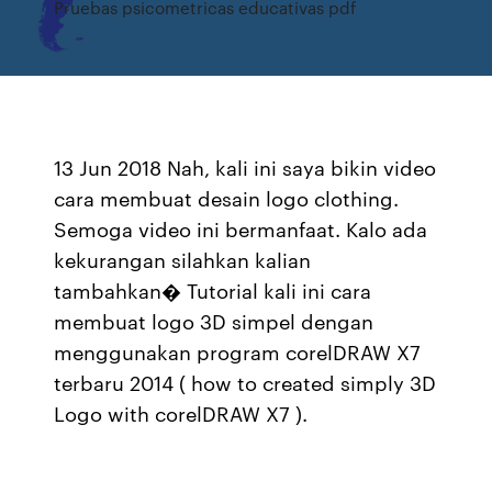
Pruebas psicometricas educativas pdf
13 Jun 2018 Nah, kali ini saya bikin video
cara membuat desain logo clothing.
Semoga video ini bermanfaat. Kalo ada
kekurangan silahkan kalian
tambahkan� Tutorial kali ini cara
membuat logo 3D simpel dengan
menggunakan program corelDRAW X7
terbaru 2014 ( how to created simply 3D
Logo with corelDRAW X7 ).