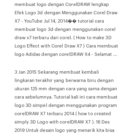
membuat logo dengan CorelDRAW lengkap
Efek Logo 3d dengan Menggunakan Corel Draw
X7 - YouTube Jul 14, 2014�� tutorial cara
membuat logo 3d dengan menggunakan corel
draw x7 terbaru dari corel. ( How to make 3D
Logo Effect with Corel Draw X7 ) Cara membuat
logo Adidas dengan corelDRAW X4 - Selamat ...
3 Jan 2015 Sekarang membuat kembali
lingkaran terakhir yang berwarna biru dengan
ukuran 125 mm dengan cara yang sama dengan
cara sebelumnya. Tutorial kali ini cara membuat
logo 3D simpel dengan menggunakan program
corelDRAW X7 terbaru 2014 ( how to created
simply 3D Logo with corelDRAW X7 ). 16 Des
2019 Untuk desain logo yang menarik kita bisa