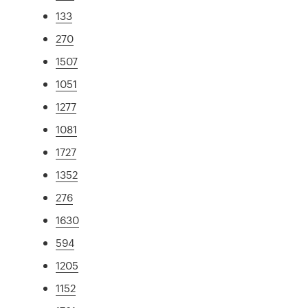
133
270
1507
1051
1277
1081
1727
1352
276
1630
594
1205
1152