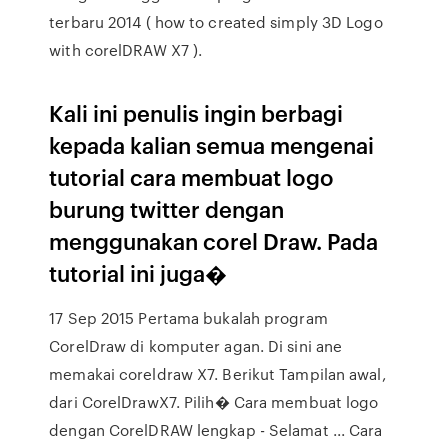
terbaru 2014 ( how to created simply 3D Logo
with corelDRAW X7 ).
Kali ini penulis ingin berbagi
kepada kalian semua mengenai
tutorial cara membuat logo
burung twitter dengan
menggunakan corel Draw. Pada
tutorial ini juga�
17 Sep 2015 Pertama bukalah program
CorelDraw di komputer agan. Di sini ane
memakai coreldraw X7. Berikut Tampilan awal,
dari CorelDrawX7. Pilih� Cara membuat logo
dengan CorelDRAW lengkap - Selamat ... Cara