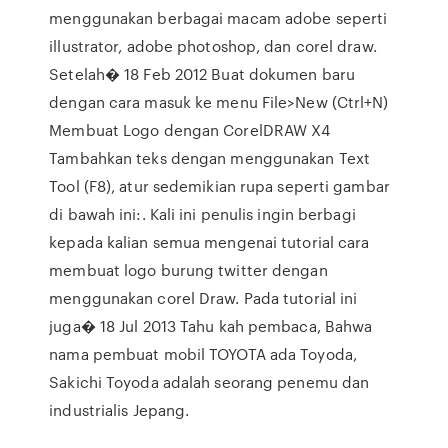
menggunakan berbagai macam adobe seperti
illustrator, adobe photoshop, dan corel draw.
Setelah� 18 Feb 2012 Buat dokumen baru
dengan cara masuk ke menu File>New (Ctrl+N)
Membuat Logo dengan CorelDRAW X4
Tambahkan teks dengan menggunakan Text
Tool (F8), atur sedemikian rupa seperti gambar
di bawah ini:. Kali ini penulis ingin berbagi
kepada kalian semua mengenai tutorial cara
membuat logo burung twitter dengan
menggunakan corel Draw. Pada tutorial ini
juga� 18 Jul 2013 Tahu kah pembaca, Bahwa
nama pembuat mobil TOYOTA ada Toyoda,
Sakichi Toyoda adalah seorang penemu dan
industrialis Jepang.