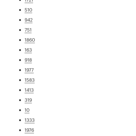
510
942
751
1860
163
918
1977
1583
1413
319
10
1333
1976