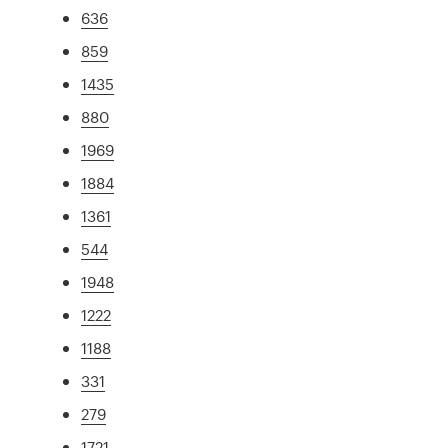
636
859
1435
880
1969
1884
1361
544
1948
1222
1188
331
279
1721