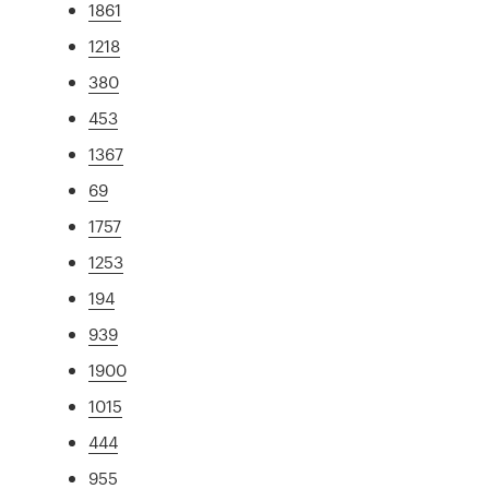
1861
1218
380
453
1367
69
1757
1253
194
939
1900
1015
444
955