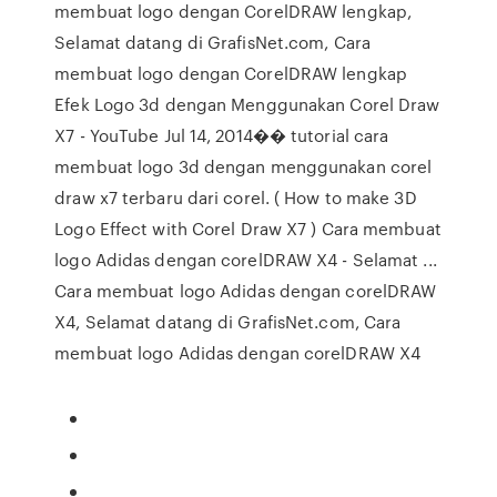
membuat logo dengan CorelDRAW lengkap,
Selamat datang di GrafisNet.com, Cara
membuat logo dengan CorelDRAW lengkap
Efek Logo 3d dengan Menggunakan Corel Draw
X7 - YouTube Jul 14, 2014�� tutorial cara
membuat logo 3d dengan menggunakan corel
draw x7 terbaru dari corel. ( How to make 3D
Logo Effect with Corel Draw X7 ) Cara membuat
logo Adidas dengan corelDRAW X4 - Selamat ...
Cara membuat logo Adidas dengan corelDRAW
X4, Selamat datang di GrafisNet.com, Cara
membuat logo Adidas dengan corelDRAW X4