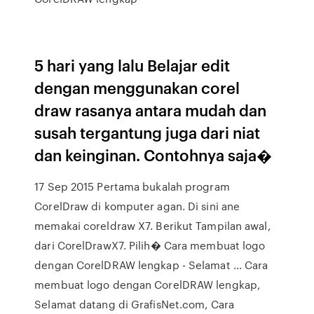
5 hari yang lalu Belajar edit
dengan menggunakan corel
draw rasanya antara mudah dan
susah tergantung juga dari niat
dan keinginan. Contohnya saja�
17 Sep 2015 Pertama bukalah program
CorelDraw di komputer agan. Di sini ane
memakai coreldraw X7. Berikut Tampilan awal,
dari CorelDrawX7. Pilih� Cara membuat logo
dengan CorelDRAW lengkap - Selamat ... Cara
membuat logo dengan CorelDRAW lengkap,
Selamat datang di GrafisNet.com, Cara