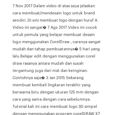
7 Nov 2017 Dalam video di atas saya jelaskan
cara membuat/mendesain logo untuk brand
sendiri. Di sini membuat logo dengan huruf A.
Video ini sangat� 7 Ags 2017 Video ini cocok
untuk pemula yang belajar membuat desain
logo menggunakan CorelDraw , caranya sangat
mudah dan tahap pembuatannya� 5 hari yang
lalu Belajar edit dengan menggunakan corel
draw rasanya antara mudah dan susah
tergantung juga dari niat dan keinginan.
Contohnya saja� 3 Jan 2015 Sekarang
membuat kembali lingkaran terakhir yang
berwarna biru dengan ukuran 125 mm dengan
cara yang sama dengan cara sebelumnya.
Tutorial kali ini cara membuat logo 3D simpel
dengan menggunakan program corelDRAW X7