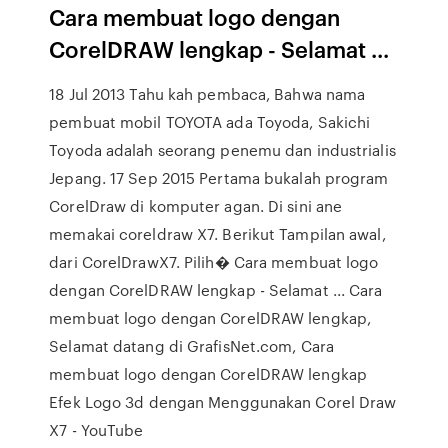
Cara membuat logo dengan
CorelDRAW lengkap - Selamat ...
18 Jul 2013 Tahu kah pembaca, Bahwa nama
pembuat mobil TOYOTA ada Toyoda, Sakichi
Toyoda adalah seorang penemu dan industrialis
Jepang. 17 Sep 2015 Pertama bukalah program
CorelDraw di komputer agan. Di sini ane
memakai coreldraw X7. Berikut Tampilan awal,
dari CorelDrawX7. Pilih� Cara membuat logo
dengan CorelDRAW lengkap - Selamat ... Cara
membuat logo dengan CorelDRAW lengkap,
Selamat datang di GrafisNet.com, Cara
membuat logo dengan CorelDRAW lengkap
Efek Logo 3d dengan Menggunakan Corel Draw
X7 - YouTube