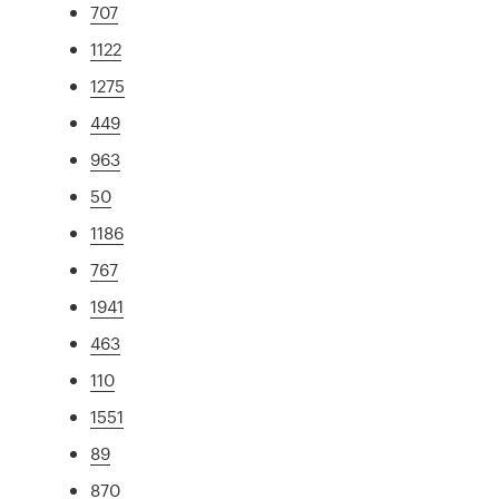
707
1122
1275
449
963
50
1186
767
1941
463
110
1551
89
870