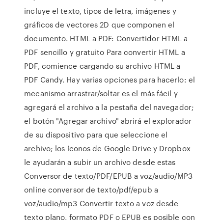
incluye el texto, tipos de letra, imágenes y
gráficos de vectores 2D que componen el
documento. HTML a PDF: Convertidor HTML a
PDF sencillo y gratuito Para convertir HTML a
PDF, comience cargando su archivo HTML a
PDF Candy. Hay varias opciones para hacerlo: el
mecanismo arrastrar/soltar es el más fácil y
agregará el archivo a la pestaña del navegador;
el botón "Agregar archivo" abrirá el explorador
de su dispositivo para que seleccione el
archivo; los íconos de Google Drive y Dropbox
le ayudarán a subir un archivo desde estas
Conversor de texto/PDF/EPUB a voz/audio/MP3
online conversor de texto/pdf/epub a
voz/audio/mp3 Convertir texto a voz desde
texto plano, formato PDF o EPUB es posible con