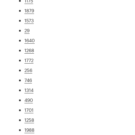
1175
1879
1573
29
1640
1268
1772
256
746
1314
490
1701
1258
1988