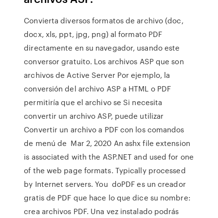
Convierta diversos formatos de archivo (doc,
docx, xls, ppt, jpg, png) al formato PDF
directamente en su navegador, usando este
conversor gratuito. Los archivos ASP que son
archivos de Active Server Por ejemplo, la
conversión del archivo ASP a HTML o PDF
permitiría que el archivo se Si necesita
convertir un archivo ASP, puede utilizar
Convertir un archivo a PDF con los comandos
de menú de Mar 2, 2020 An ashx file extension
is associated with the ASP.NET and used for one
of the web page formats. Typically processed
by Internet servers. You doPDF es un creador
gratis de PDF que hace lo que dice su nombre:
crea archivos PDF. Una vez instalado podrás