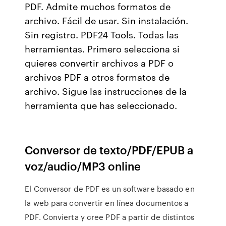
PDF. Admite muchos formatos de
archivo. Fácil de usar. Sin instalación.
Sin registro. PDF24 Tools. Todas las
herramientas. Primero selecciona si
quieres convertir archivos a PDF o
archivos PDF a otros formatos de
archivo. Sigue las instrucciones de la
herramienta que has seleccionado.
Conversor de texto/PDF/EPUB a
voz/audio/MP3 online
El Conversor de PDF es un software basado en
la web para convertir en línea documentos a
PDF. Convierta y cree PDF a partir de distintos