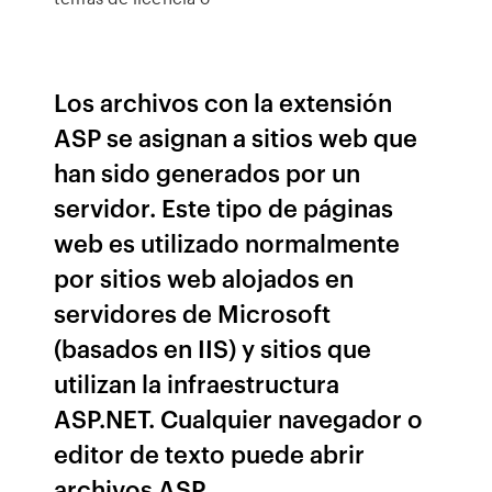
Los archivos con la extensión
ASP se asignan a sitios web que
han sido generados por un
servidor. Este tipo de páginas
web es utilizado normalmente
por sitios web alojados en
servidores de Microsoft
(basados en IIS) y sitios que
utilizan la infraestructura
ASP.NET. Cualquier navegador o
editor de texto puede abrir
archivos ASP.