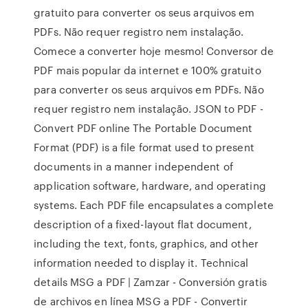
gratuito para converter os seus arquivos em
PDFs. Não requer registro nem instalação.
Comece a converter hoje mesmo! Conversor de
PDF mais popular da internet e 100% gratuito
para converter os seus arquivos em PDFs. Não
requer registro nem instalação. JSON to PDF -
Convert PDF online The Portable Document
Format (PDF) is a file format used to present
documents in a manner independent of
application software, hardware, and operating
systems. Each PDF file encapsulates a complete
description of a fixed-layout flat document,
including the text, fonts, graphics, and other
information needed to display it. Technical
details MSG a PDF | Zamzar - Conversión gratis
de archivos en línea MSG a PDF - Convertir