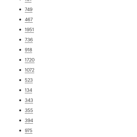
749
467
1951
736
918
1720
1072
523
134
343
355
394
975