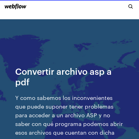
Convertir archivo asp a
pdf
Y como sabemos los inconvenientes
que puede suponer tener problemas
para acceder a un archivo ASP y no
saber con qué programa podemos abrir
esos archivos que cuentan con dicha