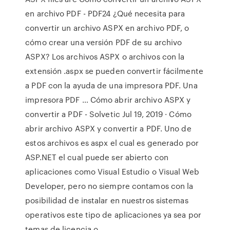
en archivo PDF - PDF24 ¿Qué necesita para
convertir un archivo ASPX en archivo PDF, o
cómo crear una versión PDF de su archivo
ASPX? Los archivos ASPX o archivos con la
extensión .aspx se pueden convertir fácilmente
a PDF con la ayuda de una impresora PDF. Una
impresora PDF … Cómo abrir archivo ASPX y
convertir a PDF - Solvetic Jul 19, 2019 · Cómo
abrir archivo ASPX y convertir a PDF. Uno de
estos archivos es aspx el cual es generado por
ASP.NET el cual puede ser abierto con
aplicaciones como Visual Estudio o Visual Web
Developer, pero no siempre contamos con la
posibilidad de instalar en nuestros sistemas
operativos este tipo de aplicaciones ya sea por
temas de licencia o