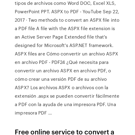
tipos de archivos como Word DOC, Excel XLS,
PowerPoint PPT. ASPX to PDF - YouTube Sep 22,
2017 · Two methods to convert an ASPX file into
a PDF file A file with the ASPX file extension is
an Active Server Page Extended file that's
designed for Microsoft's ASP.NET framework.
ASPX files are Cómo convertir un archivo ASPX
en archivo PDF - PDF24 ¿Qué necesita para
convertir un archivo ASPX en archivo PDF, o
cómo crear una versión PDF de su archivo
ASPX? Los archivos ASPX o archivos con la
extensión .aspx se pueden convertir fácilmente
a PDF con la ayuda de una impresora PDF. Una
impresora PDF …
Free online service to convert a