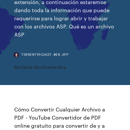
extensión, a continuación estaremos
dando toda la información que puede
requerirse para lograr abrir y trabajar
con los archivos ASP. Qué es un archivo
ASP
TORRENT99IUKZF.WEB.APP
Beclaute de oliveira silva
Cómo Convertir Cualquier Archivo a
PDF - YouTube Convertidor de PDF
online gratuito para convertir de y a