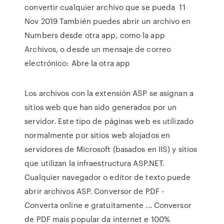
convertir cualquier archivo que se pueda 11
Nov 2019 También puedes abrir un archivo en
Numbers desde otra app, como la app
Archivos, o desde un mensaje de correo
electrónico: Abre la otra app
Los archivos con la extensión ASP se asignan a
sitios web que han sido generados por un
servidor. Este tipo de páginas web es utilizado
normalmente por sitios web alojados en
servidores de Microsoft (basados en IIS) y sitios
que utilizan la infraestructura ASP.NET.
Cualquier navegador o editor de texto puede
abrir archivos ASP. Conversor de PDF -
Converta online e gratuitamente ... Conversor
de PDF mais popular da internet e 100%