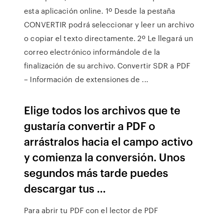
esta aplicación online. 1º Desde la pestaña
CONVERTIR podrá seleccionar y leer un archivo
o copiar el texto directamente. 2º Le llegará un
correo electrónico informándole de la
finalización de su archivo. Convertir SDR a PDF
– Información de extensiones de ...
Elige todos los archivos que te
gustaría convertir a PDF o
arrástralos hacia el campo activo
y comienza la conversión. Unos
segundos más tarde puedes
descargar tus …
Para abrir tu PDF con el lector de PDF