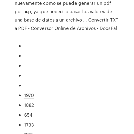
nuevamente como se puede generar un pdf
por asp, ya que necesito pasar los valores de
una base de datos a un archivo … Convertir TXT
a PDF - Conversor Online de Archivos - DocsPal
1970
1882
654
1733