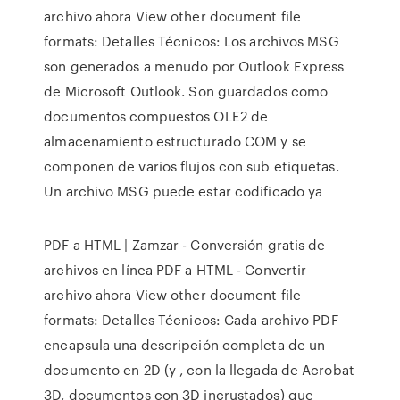
archivo ahora View other document file
formats: Detalles Técnicos: Los archivos MSG
son generados a menudo por Outlook Express
de Microsoft Outlook. Son guardados como
documentos compuestos OLE2 de
almacenamiento estructurado COM y se
componen de varios flujos con sub etiquetas.
Un archivo MSG puede estar codificado ya
PDF a HTML | Zamzar - Conversión gratis de
archivos en línea PDF a HTML - Convertir
archivo ahora View other document file
formats: Detalles Técnicos: Cada archivo PDF
encapsula una descripción completa de un
documento en 2D (y , con la llegada de Acrobat
3D, documentos con 3D incrustados) que