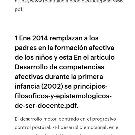
https://www.feandalucia.ccoo.es/docu/p5sd7866.
pdf.
1 Ene 2014 remplazan a los
padres en la formación afectiva
de los niños y esta En el artículo
Desarrollo de competencias
afectivas durante la primera
infancia (2002) se principios-
filosoficos-y-epistemologicos-
de-ser-docente.pdf.
El desarrollo motor, centrado en el progresivo
control postural. • El desarrollo emocional, en el