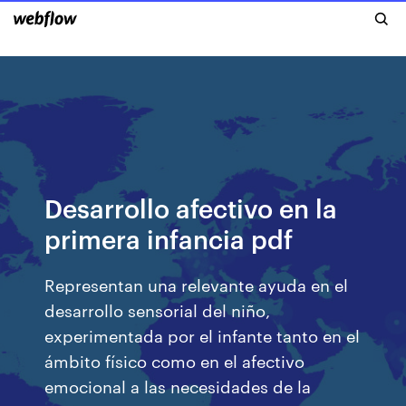
Desarrollo afectivo en la
primera infancia pdf
Representan una relevante ayuda en el
desarrollo sensorial del niño,
experimentada por el infante tanto en el
ámbito físico como en el afectivo
emocional a las necesidades de la