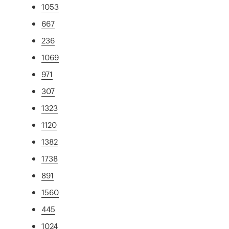
1053
667
236
1069
971
307
1323
1120
1382
1738
891
1560
445
1024