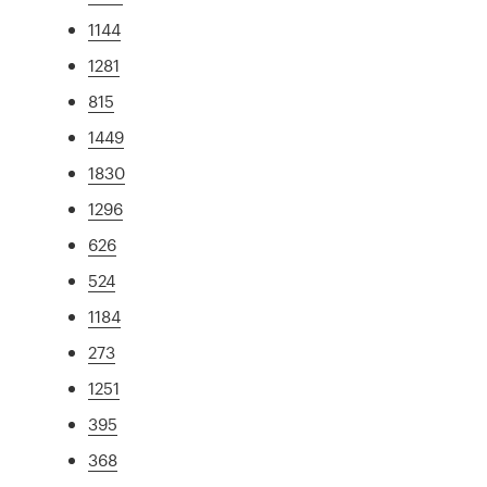
1144
1281
815
1449
1830
1296
626
524
1184
273
1251
395
368