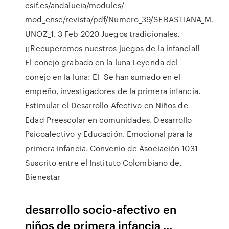
csif.es/andalucia/modules/
mod_ense/revista/pdf/Numero_39/SEBASTIANA_M.
UNOZ_1. 3 Feb 2020 Juegos tradicionales.
¡¡Recuperemos nuestros juegos de la infancia!!
El conejo grabado en la luna Leyenda del
conejo en la luna: El Se han sumado en el
empeño, investigadores de la primera infancia.
Estimular el Desarrollo Afectivo en Niños de
Edad Preescolar en comunidades. Desarrollo
Psicoafectivo y Educación. Emocional para la
primera infancia. Convenio de Asociación 1031
Suscrito entre el Instituto Colombiano de.
Bienestar
desarrollo socio-afectivo en
niños de primera infancia ...