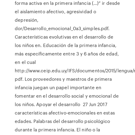
forma activa en la primera infancia (…)” ir desde
el aislamiento afectivo, agresividad o
depresión,
dor/Desarrollo_emocional_0a3_simples.pdf.
Características evolutivas en el desarrollo de
los niños en. Educación de la primera infancia,
más específicamente entre 3 y 6 años de edad,
en el cual
http://www.ceip.edu.uy/IFS/documentos/2015/lengua/
pdf. Los proveedores y maestros de primera
infancia juegan un papel importante en
fomentar en el desarrollo social y emocional de
los niños. Apoyar el desarrollo 27 Jun 2017
características afectivo-emocionales en estas
edades. Palabras del desarrollo psicológico
durante la primera infancia. El niño o la