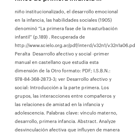
niño institucionalizado, el desarrollo emocional
en la infancia, las habilidades sociales (1905)
denominó “La primera fase de la masturbación
infantil” (p.189) . Recuperada de
http://www.scielo.org.ar/pdf/interd/v32n1/v32n1a06.pd
Peralta Desarrollo afectivo y social -primer
manual en castellano que estudia esta
dimensión de la Otro formato: PDF; I.S.B.N.:
978-84-368-2873-3; ver Desarrollo afectivo y
social: Introducción a la parte primera. Los
grupos, las interacciones entre compañeros y
las relaciones de amistad en la infancia y
adolescencia. Palabras clave: vínculo materno,
desarrollo, primera infancia. Abstract. Analyze
desvinculación afectiva que influyen de manera