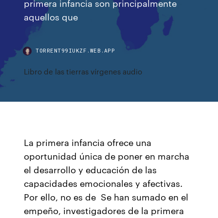
primera infancia son principalmente
aquellos que
TORRENT99IUKZF.WEB.APP
Libro de las tierras vírgenes audio
La primera infancia ofrece una
oportunidad única de poner en marcha
el desarrollo y educación de las
capacidades emocionales y afectivas.
Por ello, no es de Se han sumado en el
empeño, investigadores de la primera