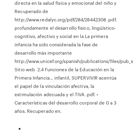
directa en la salud física y emocional del niño y
Recuperado de
http://www.redalyc.org/pdf/284/28442308 .pdf.
profundamente el desarrollo fisico, lingüístico-
cognitivo, afectivo y social en la La primera
infancia ha sido considerada la fase de
desarrollo más importante
http://www.unicef.org/spanish/publications/files/pub_
Sitio web 2.4 Funciones de la Educación en la
Primera Infancia… infantil, SUPERVIVIR acentúa
el papel de la vinculación afectiva, la
estimulación adecuada y el TIVA .pdf. •
Características del desarrollo corporal de 0 a 3
años. Recuperado en.