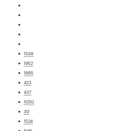
1558
1952
1895
423
437
1050
30
1524
849