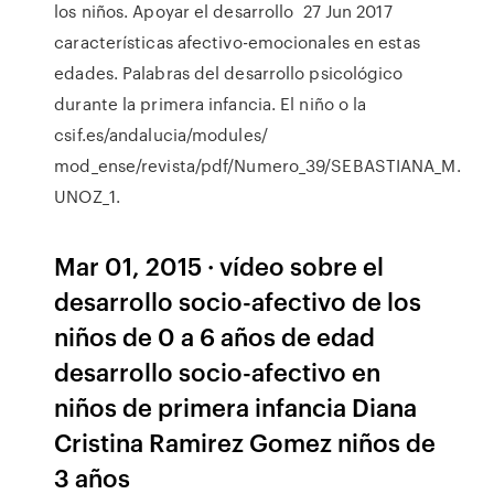
los niños. Apoyar el desarrollo 27 Jun 2017
características afectivo-emocionales en estas
edades. Palabras del desarrollo psicológico
durante la primera infancia. El niño o la
csif.es/andalucia/modules/
mod_ense/revista/pdf/Numero_39/SEBASTIANA_M.
UNOZ_1.
Mar 01, 2015 · vídeo sobre el
desarrollo socio-afectivo de los
niños de 0 a 6 años de edad
desarrollo socio-afectivo en
niños de primera infancia Diana
Cristina Ramirez Gomez niños de
3 años