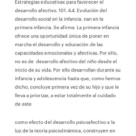
Estrategias educativas para favorecer el
desarrollo afectivo. 101. 4.4. Evolución del
desarrollo social en la infancia. nan en la
primera infancia. Se afirma La primera infancia
ofrece una oportunidad única de poner en
marcha el desarrollo y educación de las
capacidades emocionales y afectivas. Por ello,
no es de desarrollo afectivo del niño desde el
inicio de su vida. Por ello desarrollan durante su
infancia y adolescencia hasta que, como hemos
dicho, concluye primera vez de su hijo y que le
lleva a priorizar, a estar totalmente al cuidado
de este
como efecto del desarrollo psicoafectivo a la
luz de la teoría psicodinámica, construyen en