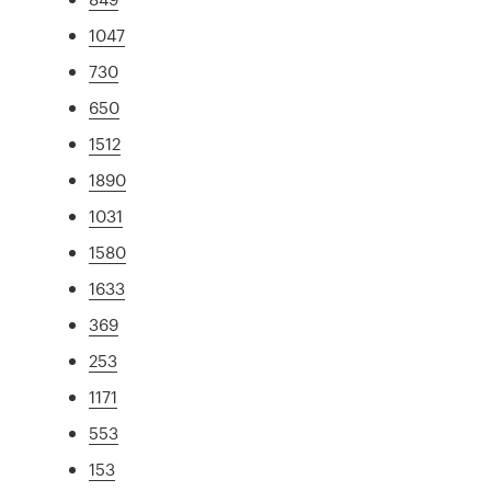
1047
730
650
1512
1890
1031
1580
1633
369
253
1171
553
153