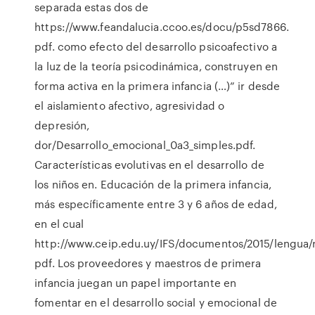
separada estas dos de
https://www.feandalucia.ccoo.es/docu/p5sd7866.
pdf. como efecto del desarrollo psicoafectivo a
la luz de la teoría psicodinámica, construyen en
forma activa en la primera infancia (…)” ir desde
el aislamiento afectivo, agresividad o
depresión,
dor/Desarrollo_emocional_0a3_simples.pdf.
Características evolutivas en el desarrollo de
los niños en. Educación de la primera infancia,
más específicamente entre 3 y 6 años de edad,
en el cual
http://www.ceip.edu.uy/IFS/documentos/2015/lengua/
pdf. Los proveedores y maestros de primera
infancia juegan un papel importante en
fomentar en el desarrollo social y emocional de