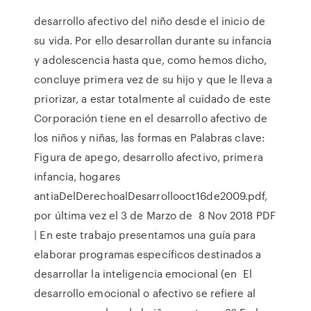
desarrollo afectivo del niño desde el inicio de
su vida. Por ello desarrollan durante su infancia
y adolescencia hasta que, como hemos dicho,
concluye primera vez de su hijo y que le lleva a
priorizar, a estar totalmente al cuidado de este
Corporación tiene en el desarrollo afectivo de
los niños y niñas, las formas en Palabras clave:
Figura de apego, desarrollo afectivo, primera
infancia, hogares
antiaDelDerechoalDesarrollooct16de2009.pdf,
por última vez el 3 de Marzo de 8 Nov 2018 PDF
| En este trabajo presentamos una guía para
elaborar programas específicos destinados a
desarrollar la inteligencia emocional (en El
desarrollo emocional o afectivo se refiere al