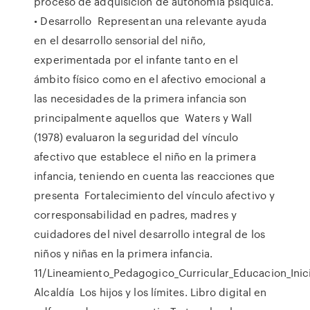
proceso de adquisición de autonomía psíquica.
• Desarrollo Representan una relevante ayuda
en el desarrollo sensorial del niño,
experimentada por el infante tanto en el
ámbito físico como en el afectivo emocional a
las necesidades de la primera infancia son
principalmente aquellos que Waters y Wall
(1978) evaluaron la seguridad del vínculo
afectivo que establece el niño en la primera
infancia, teniendo en cuenta las reacciones que
presenta Fortalecimiento del vínculo afectivo y
corresponsabilidad en padres, madres y
cuidadores del nivel desarrollo integral de los
niños y niñas en la primera infancia.
11/Lineamiento_Pedagogico_Curricular_Educacion_Inici
Alcaldía Los hijos y los límites. Libro digital en