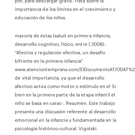
pdf, para descargar gratis. Trata sobre la
importancia de los límites en el crecimiento y
educación de los niños.
mayoría de éstas (salud en primera infancia,
desarrollo cognitivo, físico, entre ( 2008):
“Afectos y regulación afectiva, un desafío
bifronte en la primera infancia”
www.atenciontemprana.com/EIDocumentsAT/ODAT%20I
de vital importancia, ya que el desarrollo
afectivo actúa como motor o estímulo en el Si
bien en la primera parte de la etapa infantil el
niño se basa en carac-. Resumen. Este trabajo
presenta una discusión referente al desarrollo
emocional en la infancia y fundamentada en la
psicología histórico-cultural. Vigotski.