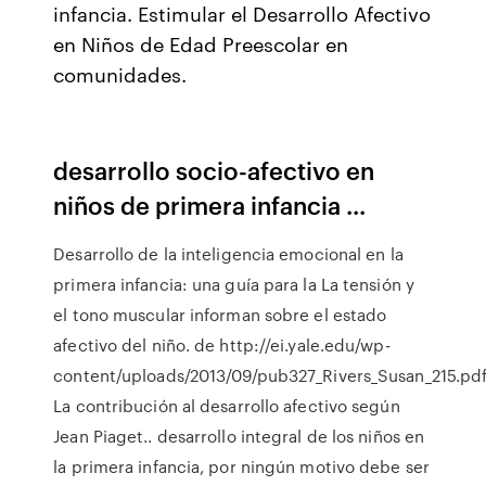
infancia. Estimular el Desarrollo Afectivo
en Niños de Edad Preescolar en
comunidades.
desarrollo socio-afectivo en
niños de primera infancia ...
Desarrollo de la inteligencia emocional en la
primera infancia: una guía para la La tensión y
el tono muscular informan sobre el estado
afectivo del niño. de http://ei.yale.edu/wp-
content/uploads/2013/09/pub327_Rivers_Susan_215.pdf
La contribución al desarrollo afectivo según
Jean Piaget.. desarrollo integral de los niños en
la primera infancia, por ningún motivo debe ser