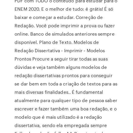
PDF com TODO o conteúdo para estudar para o
ENEM 2020. E o melhor de tudo: é grátis! É só
baixar e começar a estudar. Correção de
Redação. Você pode imprimir a prova ou fazer
online. Banco de simulados anteriores sempre
disponível. Plano de Texto. Modelos de
Redação Dissertativa - Imprimir - Modelos
Prontos Procure a seguir tirar todas as suas
dúvidas e veja também alguns modelos de
redação dissertativas prontos para conseguir
se dar bem em toda a criação de textos para as
mais diversas finalidades.. É fundamental
atualmente para qualquer tipo de pessoa saber
escrever e fazer também uma boa redação, e o
modelo que é mais utilizado é a redação
dissertativa, sendo ela empregada sempre