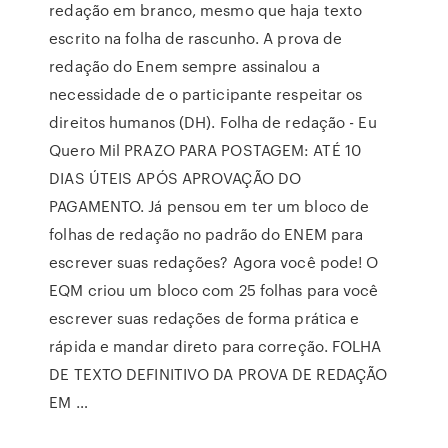
redação em branco, mesmo que haja texto
escrito na folha de rascunho. A prova de
redação do Enem sempre assinalou a
necessidade de o participante respeitar os
direitos humanos (DH). Folha de redação - Eu
Quero Mil PRAZO PARA POSTAGEM: ATÉ 10
DIAS ÚTEIS APÓS APROVAÇÃO DO
PAGAMENTO. Já pensou em ter um bloco de
folhas de redação no padrão do ENEM para
escrever suas redações? Agora você pode! O
EQM criou um bloco com 25 folhas para você
escrever suas redações de forma prática e
rápida e mandar direto para correção. FOLHA
DE TEXTO DEFINITIVO DA PROVA DE REDAÇÃO
EM …