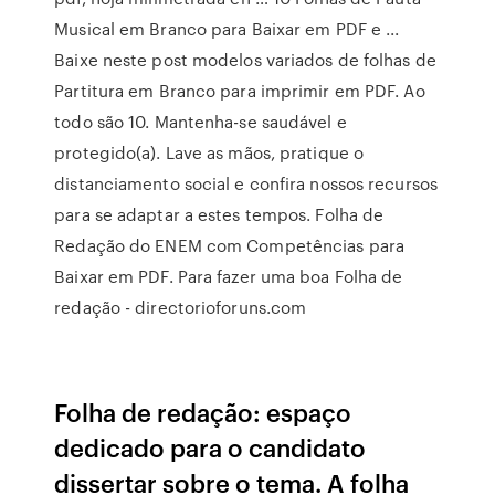
Musical em Branco para Baixar em PDF e ...
Baixe neste post modelos variados de folhas de
Partitura em Branco para imprimir em PDF. Ao
todo são 10. Mantenha-se saudável e
protegido(a). Lave as mãos, pratique o
distanciamento social e confira nossos recursos
para se adaptar a estes tempos. Folha de
Redação do ENEM com Competências para
Baixar em PDF. Para fazer uma boa Folha de
redação - directorioforuns.com
Folha de redação: espaço
dedicado para o candidato
dissertar sobre o tema. A folha