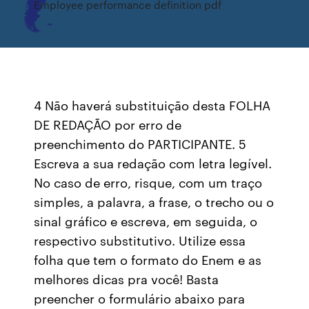
Employee performance definition pdf
4 Não haverá substituição desta FOLHA
DE REDAÇÃO por erro de
preenchimento do PARTICIPANTE. 5
Escreva a sua redação com letra legível.
No caso de erro, risque, com um traço
simples, a palavra, a frase, o trecho ou o
sinal gráfico e escreva, em seguida, o
respectivo substitutivo. Utilize essa
folha que tem o formato do Enem e as
melhores dicas pra você! Basta
preencher o formulário abaixo para