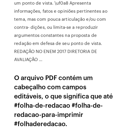
um ponto de vista. \uf0a8 Apresenta
informações, fatos e opiniões pertinentes ao
tema, mas com pouca articulação e/ou com
contra- dições, ou limita-se a reproduzir
argumentos constantes na proposta de
redação em defesa de seu ponto de vista.
REDAÇÃO NO ENEM 2017 DIRETORIA DE
AVALIAÇÃO …
O arquivo PDF contém um
cabeçalho com campos
editáveis, o que significa que até
#folha-de-redacao #folha-de-
redacao-para-imprimir
#folhaderedacao.