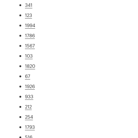
341
123
1994
1786
1567
103
1820
67
1926
933
212
254
1793
516