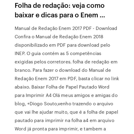
Folha de redação: veja como
baixar e dicas para o Enem ...
Manual de Redação Enem 2017 PDF - Download
Confira o Manual de Redação Enem 2018
disponibilizado em PDF para download pelo
INEP. O guia contém as 5 competências
exigidas pelos corretores. folha de redação em
branco. Para fazer o download do Manual de
Redação Enem 2017 em PDF, basta clicar no link
abaixo. Baixar Folha de Papel Pautado Word
para Imprimir A4 Olá meus amigos e amigas do
blog, +Diogo Souto,venho trazendo o arquivo
que vai lhe ajudar muito, que é a folha de papel
pautado para imprimir na folha a4 em arquivo
Word já pronta para imprimir, e tambem a