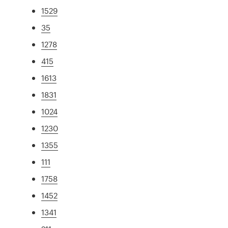
1529
35
1278
415
1613
1831
1024
1230
1355
111
1758
1452
1341