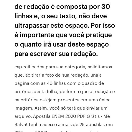
de redação é composta por 30
linhas e, o seu texto, não deve
ultrapassar este espaço. Por isso
é importante que você pratique
o quanto irá usar deste espaço
para escrever sua redação.
especificados para sua categoria, solicitamos
que, ao tirar a foto de sua redação, una a
página com as 40 linhas com o quadro de
critérios desta folha, de forma que a redação e
os critérios estejam presentes em uma única
imagem. Assim, você só terá que enviar um
arquivo. Apostila ENEM 2020 PDF Grátis - Me
Salva! Tenha acesso a mais de 25 apostilas em