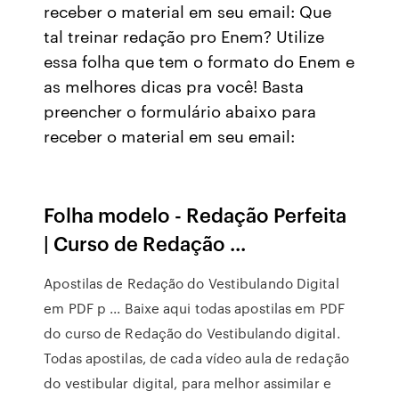
receber o material em seu email: Que
tal treinar redação pro Enem? Utilize
essa folha que tem o formato do Enem e
as melhores dicas pra você! Basta
preencher o formulário abaixo para
receber o material em seu email:
Folha modelo - Redação Perfeita
| Curso de Redação ...
Apostilas de Redação do Vestibulando Digital
em PDF p ... Baixe aqui todas apostilas em PDF
do curso de Redação do Vestibulando digital.
Todas apostilas, de cada vídeo aula de redação
do vestibular digital, para melhor assimilar e