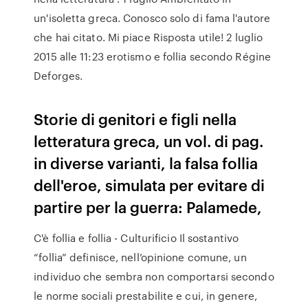
un'isoletta greca. Conosco solo di fama l'autore
che hai citato. Mi piace Risposta utile! 2 luglio
2015 alle 11:23 erotismo e follia secondo Régine
Deforges.
Storie di genitori e figli nella
letteratura greca, un vol. di pag.
in diverse varianti, la falsa follia
dell'eroe, simulata per evitare di
partire per la guerra: Palamede,
C'è follia e follia - Culturificio Il sostantivo
“follia” definisce, nell’opinione comune, un
individuo che sembra non comportarsi secondo
le norme sociali prestabilite e cui, in genere,