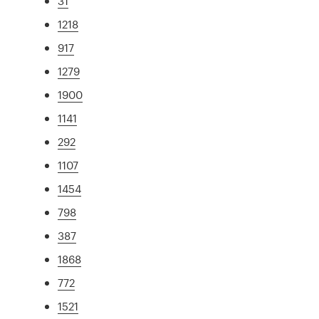
31
1218
917
1279
1900
1141
292
1107
1454
798
387
1868
772
1521