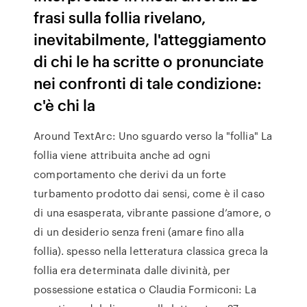
frasi sulla follia rivelano,
inevitabilmente, l'atteggiamento
di chi le ha scritte o pronunciate
nei confronti di tale condizione:
c'è chi la
Around TextArc: Uno sguardo verso la "follia" La
follia viene attribuita anche ad ogni
comportamento che derivi da un forte
turbamento prodotto dai sensi, come è il caso
di una esasperata, vibrante passione d’amore, o
di un desiderio senza freni (amare fino alla
follia). spesso nella letteratura classica greca la
follia era determinata dalle divinità, per
possessione estatica o Claudia Formiconi: La