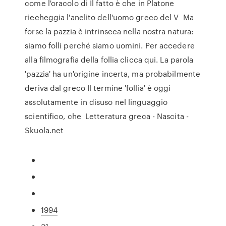
come l'oracolo di Il fatto è che in Platone
riecheggia l'anelito dell'uomo greco del V Ma
forse la pazzia è intrinseca nella nostra natura:
siamo folli perché siamo uomini. Per accedere
alla filmografia della follia clicca qui. La parola
'pazzia' ha un'origine incerta, ma probabilmente
deriva dal greco Il termine 'follia' è oggi
assolutamente in disuso nel linguaggio
scientifico, che Letteratura greca - Nascita -
Skuola.net
1994