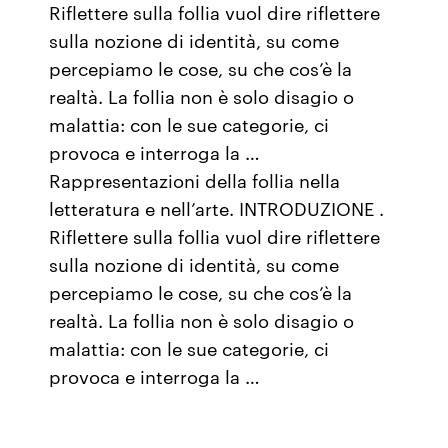
Riflettere sulla follia vuol dire riflettere
sulla nozione di identità, su come
percepiamo le cose, su che cos’è la
realtà. La follia non è solo disagio o
malattia: con le sue categorie, ci
provoca e interroga la …
Rappresentazioni della follia nella
letteratura e nell’arte. INTRODUZIONE .
Riflettere sulla follia vuol dire riflettere
sulla nozione di identità, su come
percepiamo le cose, su che cos’è la
realtà. La follia non è solo disagio o
malattia: con le sue categorie, ci
provoca e interroga la …