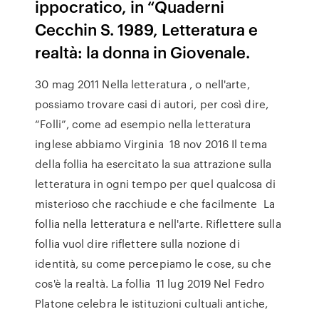
ippocratico, in “Quaderni
Cecchin S. 1989, Letteratura e
realtà: la donna in Giovenale.
30 mag 2011 Nella letteratura , o nell'arte,
possiamo trovare casi di autori, per così dire,
“Folli”, come ad esempio nella letteratura
inglese abbiamo Virginia 18 nov 2016 Il tema
della follia ha esercitato la sua attrazione sulla
letteratura in ogni tempo per quel qualcosa di
misterioso che racchiude e che facilmente La
follia nella letteratura e nell'arte. Riflettere sulla
follia vuol dire riflettere sulla nozione di
identità, su come percepiamo le cose, su che
cos'è la realtà. La follia 11 lug 2019 Nel Fedro
Platone celebra le istituzioni cultuali antiche,