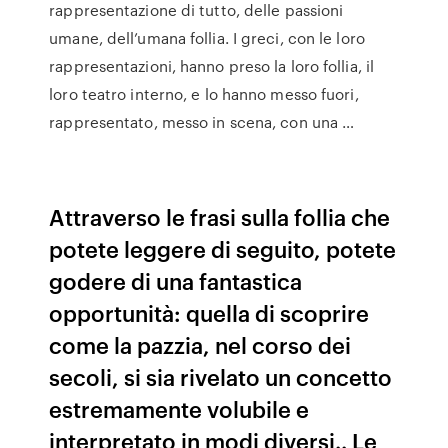
rappresentazione di tutto, delle passioni
umane, dell’umana follia. I greci, con le loro
rappresentazioni, hanno preso la loro follia, il
loro teatro interno, e lo hanno messo fuori,
rappresentato, messo in scena, con una …
Attraverso le frasi sulla follia che
potete leggere di seguito, potete
godere di una fantastica
opportunità: quella di scoprire
come la pazzia, nel corso dei
secoli, si sia rivelato un concetto
estremamente volubile e
interpretato in modi diversi.. Le