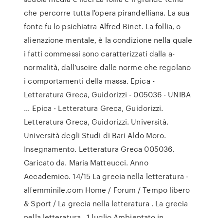
che percorre tutta l'opera pirandelliana. La sua
fonte fu lo psichiatra Alfred Binet. La follia, o
alienazione mentale, è la condizione nella quale
i fatti commessi sono caratterizzati dalla a-
normalità, dall’uscire dalle norme che regolano
i comportamenti della massa. Epica -
Letteratura Greca, Guidorizzi - 005036 - UNIBA
... Epica - Letteratura Greca, Guidorizzi.
Letteratura Greca, Guidorizzi. Università.
Università degli Studi di Bari Aldo Moro.
Insegnamento. Letteratura Greca 005036.
Caricato da. Maria Matteucci. Anno
Accademico. 14/15 La grecia nella letteratura -
alfemminile.com Home / Forum / Tempo libero
& Sport / La grecia nella letteratura . La grecia
nella letteratura . 1 luglio Ambientato in