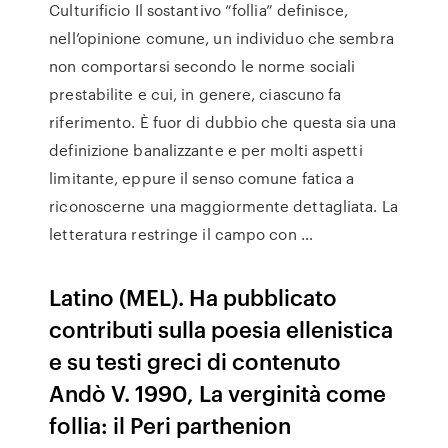
Culturificio Il sostantivo “follia” definisce,
nell’opinione comune, un individuo che sembra
non comportarsi secondo le norme sociali
prestabilite e cui, in genere, ciascuno fa
riferimento. È fuor di dubbio che questa sia una
definizione banalizzante e per molti aspetti
limitante, eppure il senso comune fatica a
riconoscerne una maggiormente dettagliata. La
letteratura restringe il campo con …
Latino (MEL). Ha pubblicato
contributi sulla poesia ellenistica
e su testi greci di contenuto
Andò V. 1990, La verginità come
follia: il Peri parthenion