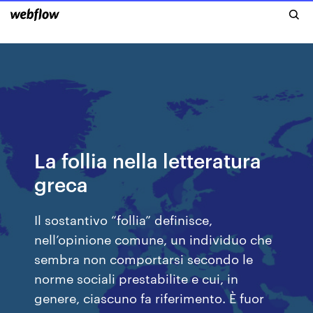
La follia nella letteratura
greca
Il sostantivo “follia” definisce,
nell’opinione comune, un individuo che
sembra non comportarsi secondo le
norme sociali prestabilite e cui, in
genere, ciascuno fa riferimento. È fuor