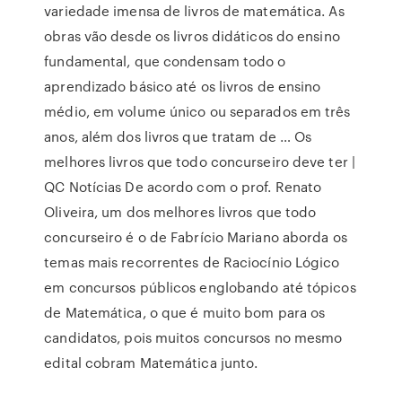
variedade imensa de livros de matemática. As
obras vão desde os livros didáticos do ensino
fundamental, que condensam todo o
aprendizado básico até os livros de ensino
médio, em volume único ou separados em três
anos, além dos livros que tratam de … Os
melhores livros que todo concurseiro deve ter |
QC Notícias De acordo com o prof. Renato
Oliveira, um dos melhores livros que todo
concurseiro é o de Fabrício Mariano aborda os
temas mais recorrentes de Raciocínio Lógico
em concursos públicos englobando até tópicos
de Matemática, o que é muito bom para os
candidatos, pois muitos concursos no mesmo
edital cobram Matemática junto.