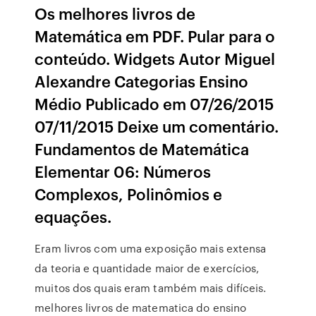
Os melhores livros de
Matemática em PDF. Pular para o
conteúdo. Widgets Autor Miguel
Alexandre Categorias Ensino
Médio Publicado em 07/26/2015
07/11/2015 Deixe um comentário.
Fundamentos de Matemática
Elementar 06: Números
Complexos, Polinômios e
equações.
Eram livros com uma exposição mais extensa
da teoria e quantidade maior de exercícios,
muitos dos quais eram também mais difíceis.
melhores livros de matematica do ensino