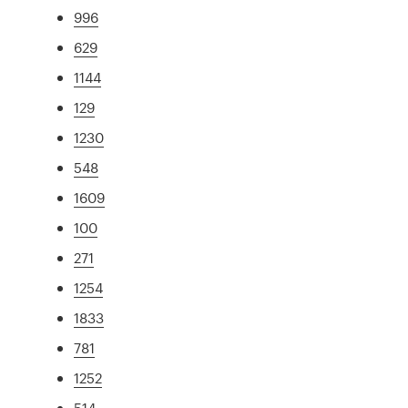
996
629
1144
129
1230
548
1609
100
271
1254
1833
781
1252
514