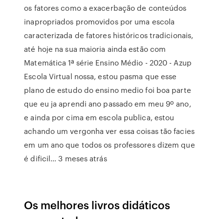
os fatores como a exacerbação de conteúdos
inapropriados promovidos por uma escola
caracterizada de fatores históricos tradicionais,
até hoje na sua maioria ainda estão com
Matemática 1ª série Ensino Médio - 2020 - Azup
Escola Virtual nossa, estou pasma que esse
plano de estudo do ensino medio foi boa parte
que eu ja aprendi ano passado em meu 9º ano,
e ainda por cima em escola publica, estou
achando um vergonha ver essa coisas tão facies
em um ano que todos os professores dizem que
é dificil… 3 meses atrás
Os melhores livros didáticos