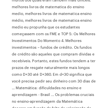
melhores livros de matematica do ensino
medio, melhores livros de matematica ensino
médio, melhores livros de matematica ensino
medio eu propunha que os estudantes
começassem com os FME e TOP 5: Os Melhores
Investimentos Do Momento 4. Melhores
investimentos – fundos de crédito. Os fundos
de crédito são aqueles que compram dívidas e
recebíveis. Portanto, estes fundos tendem a ter
prazos de resgate naturalmente mais longos
como D+30 até D+360. Em d+30 significa que
você precisa pedir seu dinheiro com 30 dias de
… Matemática: dificuldades no ensino e
aprendizagem - Brasil ... Os problemas cruciais
no ensino-aprendizagem da Matemática
decorre em função da falta de valorização da