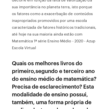
sua importância no planeta terra, isto porque
os fatores como a exacerbação de conteúdos
inapropriados promovidos por uma escola
caracterizada de fatores históricos tradicionais,
até hoje na sua maioria ainda estão com
Matemática 1ª série Ensino Médio - 2020 - Azup
Escola Virtual
Quais os melhores livros do
primeiro,segundo e terceiro ano
do ensino médio de matemática?
Precisa de esclarecimento? Esta
modalidade de ensino possui,
também, uma forma própria de