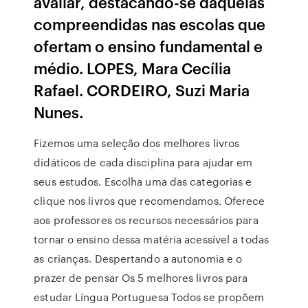
avaliar, destacando-se daquelas
compreendidas nas escolas que
ofertam o ensino fundamental e
médio. LOPES, Mara Cecília
Rafael. CORDEIRO, Suzi Maria
Nunes.
Fizemos uma seleção dos melhores livros
didáticos de cada disciplina para ajudar em
seus estudos. Escolha uma das categorias e
clique nos livros que recomendamos. Oferece
aos professores os recursos necessários para
tornar o ensino dessa matéria acessível a todas
as crianças. Despertando a autonomia e o
prazer de pensar Os 5 melhores livros para
estudar Língua Portuguesa Todos se propõem