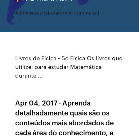
Administrasi laboratorium ipa smp pdf
Livros de Física - Só Física Os livros que
utilizei para estudar Matemática
durante ...
Apr 04, 2017 · Aprenda
detalhadamente quais são os
conteúdos mais abordados de
cada área do conhecimento, e