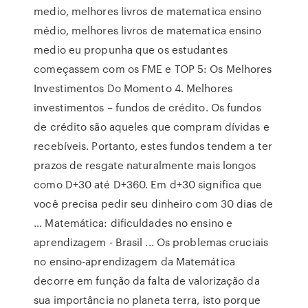
medio, melhores livros de matematica ensino
médio, melhores livros de matematica ensino
medio eu propunha que os estudantes
começassem com os FME e TOP 5: Os Melhores
Investimentos Do Momento 4. Melhores
investimentos – fundos de crédito. Os fundos
de crédito são aqueles que compram dívidas e
recebíveis. Portanto, estes fundos tendem a ter
prazos de resgate naturalmente mais longos
como D+30 até D+360. Em d+30 significa que
você precisa pedir seu dinheiro com 30 dias de
… Matemática: dificuldades no ensino e
aprendizagem - Brasil ... Os problemas cruciais
no ensino-aprendizagem da Matemática
decorre em função da falta de valorização da
sua importância no planeta terra, isto porque