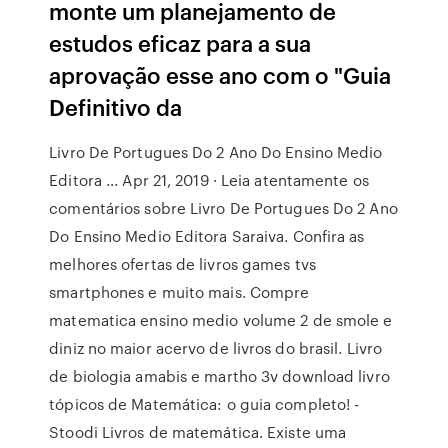
monte um planejamento de
estudos eficaz para a sua
aprovação esse ano com o "Guia
Definitivo da
Livro De Portugues Do 2 Ano Do Ensino Medio
Editora ... Apr 21, 2019 · Leia atentamente os
comentários sobre Livro De Portugues Do 2 Ano
Do Ensino Medio Editora Saraiva. Confira as
melhores ofertas de livros games tvs
smartphones e muito mais. Compre
matematica ensino medio volume 2 de smole e
diniz no maior acervo de livros do brasil. Livro
de biologia amabis e martho 3v download livro
tópicos de Matemática: o guia completo! -
Stoodi Livros de matemática. Existe uma