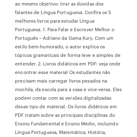
ao mesmo objetivo: tirar as dúvidas dos
falantes de Língua Portuguesa. Confira os 5
melhores livros para estudar Língua
Portuguesa. 1. Para Falar e Escrever Melhor o
Português – Adriano da Gama Kury. Com um
estilo bem-humorado, o autor explica os
tópicos gramaticais de forma leve e simples de
entender. 2. Livros didáticos em PDF: veja onde
encontrar esse material Os estudantes não
precisam mais carregar livros pesados na
mochila, da escola para a casa e vice-versa. Eles
podem contar com as versões digitalizadas
desse tipo de material. Os livros didáticos em
PDF tratam sobre as principais disciplinas do
Ensino Fundamental e Ensino Médio, incluindo
Língua Portuguesa, Matemática, História,