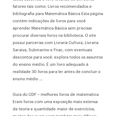
fatores tais como: Livros recomendados e
bibliografia para Matemática Básica Esta página
contém indicações de livros para você
aprender Matemática Básica sem precisar
procurar diversos livros na biblioteca. O site
possui parcerias com Livraria Cultura, Livraria
Saraiva, Submarino e Fnac, com eventuais
descontos para você. explora todos os assuntos
do ensino médio. É um livro adequado á
realidade 30 livros para ler antes de concluir o
ensino médio ...
Guia do CDF ‒ melhores livros de matematica
Eram livros com uma exposição mais extensa
da teoria e quantidade maior de exercícios,
muitos dos quais eram também mais difíceis.