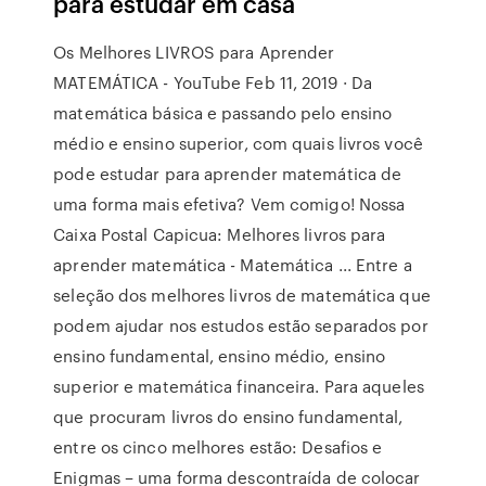
para estudar em casa
Os Melhores LIVROS para Aprender
MATEMÁTICA - YouTube Feb 11, 2019 · Da
matemática básica e passando pelo ensino
médio e ensino superior, com quais livros você
pode estudar para aprender matemática de
uma forma mais efetiva? Vem comigo! Nossa
Caixa Postal Capicua: Melhores livros para
aprender matemática - Matemática ... Entre a
seleção dos melhores livros de matemática que
podem ajudar nos estudos estão separados por
ensino fundamental, ensino médio, ensino
superior e matemática financeira. Para aqueles
que procuram livros do ensino fundamental,
entre os cinco melhores estão: Desafios e
Enigmas – uma forma descontraída de colocar