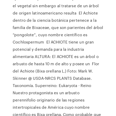
el vegetal sin embargo al tratarse de un árbol
de origen latinoamericano resulta El Achiote
dentro de la ciencia botánica pertenece a la
familia de Bixaceae, que son parientes del árbol
“pongolote”, cuyo nombre científico es
Cochlospermum El ACHIOTE tiene un gran
potencial y demanda para la industria
alimentaria ALTURA: El ACHIOTE es un árbol o
arbusto de hasta 10 m de alto y posee un Flor
del Achiote (Bixa orellana L.) Foto: Mark W.
Skinner @ USDA-NRCS PLANTS Database.
Taxonomía. Superreino: Eukaryota · Reino
Nuestro protagonista es un arbusto
perennifolio originario de las regiones
intertropicales de América cuyo nombre
científico es Bixa orellana. Como probable que