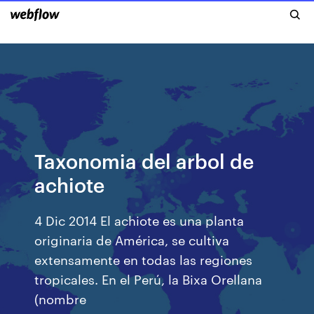
Taxonomia del arbol de
achiote
4 Dic 2014 El achiote es una planta
originaria de América, se cultiva
extensamente en todas las regiones
tropicales. En el Perú, la Bixa Orellana
(nombre