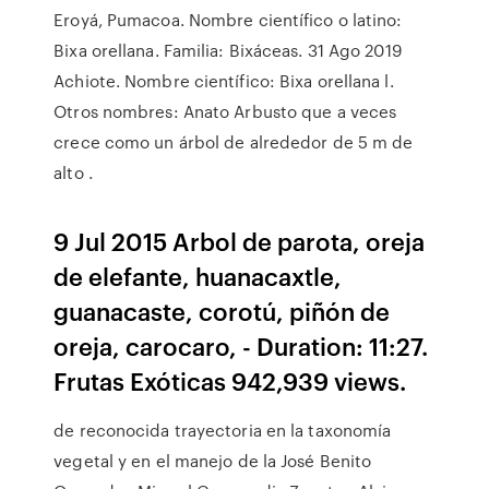
Eroyá, Pumacoa. Nombre científico o latino:
Bixa orellana. Familia: Bixáceas. 31 Ago 2019
Achiote. Nombre científico: Bixa orellana l.
Otros nombres: Anato Arbusto que a veces
crece como un árbol de alrededor de 5 m de
alto .
9 Jul 2015 Arbol de parota, oreja
de elefante, huanacaxtle,
guanacaste, corotú, piñón de
oreja, carocaro, - Duration: 11:27.
Frutas Exóticas 942,939 views.
de reconocida trayectoria en la taxonomía
vegetal y en el manejo de la José Benito