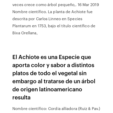
veces crece como árbol pequeño,. 16 Mar 2019
Nombre científico. La planta de Achiote fue
descrita por Carlos Linneo en Species
Plantarum en 1753, bajo el título científico de
Bixa Orellana,
El Achiote es una Especie que
aporta color y sabor a distintos
platos de todo el vegetal sin
embargo al tratarse de un árbol
de origen latinoamericano
resulta
Nombre científico: Cordia alliadora (Ruiz & Pav.)