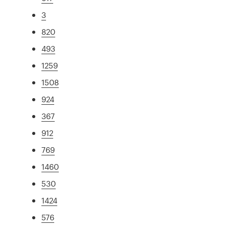
3
820
493
1259
1508
924
367
912
769
1460
530
1424
576