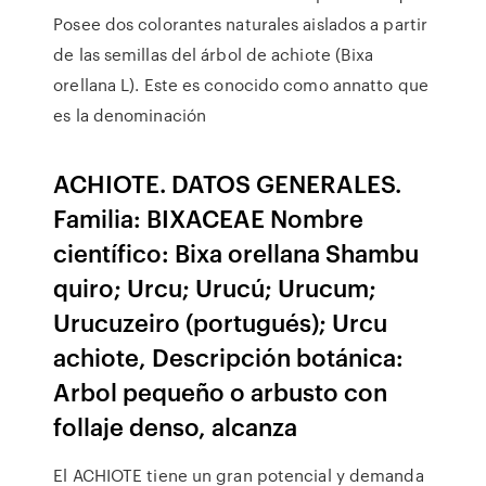
Posee dos colorantes naturales aislados a partir
de las semillas del árbol de achiote (Bixa
orellana L). Este es conocido como annatto que
es la denominación
ACHIOTE. DATOS GENERALES.
Familia: BIXACEAE Nombre
científico: Bixa orellana Shambu
quiro; Urcu; Urucú; Urucum;
Urucuzeiro (portugués); Urcu
achiote, Descripción botánica:
Arbol pequeño o arbusto con
follaje denso, alcanza
El ACHIOTE tiene un gran potencial y demanda