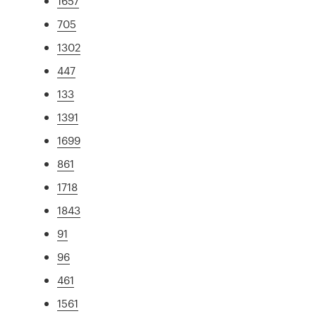
1657
705
1302
447
133
1391
1699
861
1718
1843
91
96
461
1561