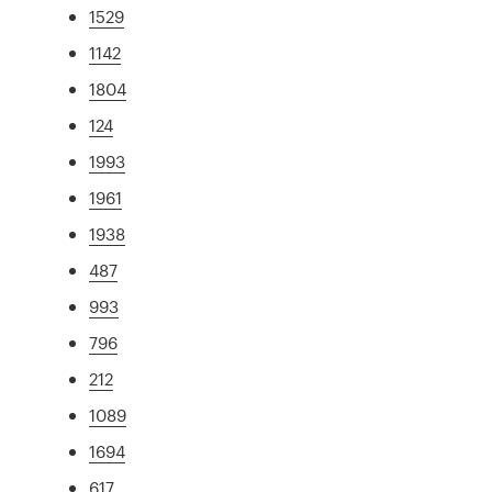
1529
1142
1804
124
1993
1961
1938
487
993
796
212
1089
1694
617