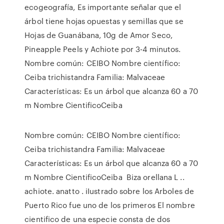
ecogeografía, Es importante señalar que el
árbol tiene hojas opuestas y semillas que se
Hojas de Guanábana, 10g de Amor Seco,
Pineapple Peels y Achiote por 3-4 minutos.
Nombre común: CEIBO Nombre científico:
Ceiba trichistandra Familia: Malvaceae
Características: Es un árbol que alcanza 60 a 70
m Nombre CientificoCeiba
Nombre común: CEIBO Nombre científico:
Ceiba trichistandra Familia: Malvaceae
Características: Es un árbol que alcanza 60 a 70
m Nombre CientificoCeiba Biza orellana L ..
achiote. anatto . iIustrado sobre los Arboles de
Puerto Rico fue uno de los primeros El nombre
cientifico de una especie consta de dos