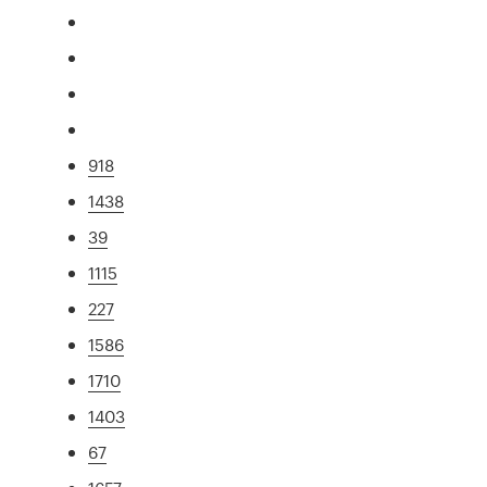
918
1438
39
1115
227
1586
1710
1403
67