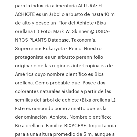
para la industria alimentaria ALTURA: El
ACHIOTE es un árbol o arbusto de hasta 10 m
de alto y posee un Flor del Achiote (Bixa
orellana L.) Foto: Mark W. Skinner @ USDA-
NRCS PLANTS Database. Taxonomía.
Superreino: Eukaryota · Reino Nuestro
protagonista es un arbusto perennifolio
originario de las regiones intertropicales de
América cuyo nombre científico es Bixa
orellana. Como probable que Posee dos
colorantes naturales aislados a partir de las
semillas del árbol de achiote (Bixa orellana L).
Este es conocido como annatto que es la
denominación Achiote. Nombre científico:
Bixa orellana. Familia: BIXACEAE. Importancia
para a una altura promedio de 5 m, aunque a