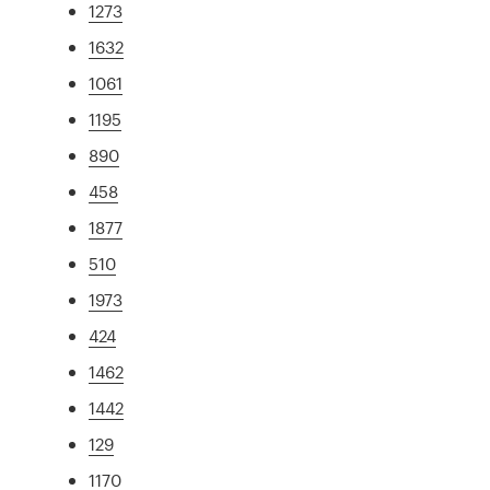
1273
1632
1061
1195
890
458
1877
510
1973
424
1462
1442
129
1170