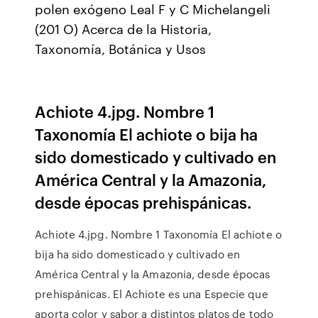
polen exógeno Leal F y C Michelangeli
(201 O) Acerca de la Historia,
Taxonomía, Botánica y Usos
Achiote 4.jpg. Nombre 1
Taxonomía El achiote o bija ha
sido domesticado y cultivado en
América Central y la Amazonia,
desde épocas prehispánicas.
Achiote 4.jpg. Nombre 1 Taxonomía El achiote o
bija ha sido domesticado y cultivado en
América Central y la Amazonia, desde épocas
prehispánicas. El Achiote es una Especie que
aporta color y sabor a distintos platos de todo